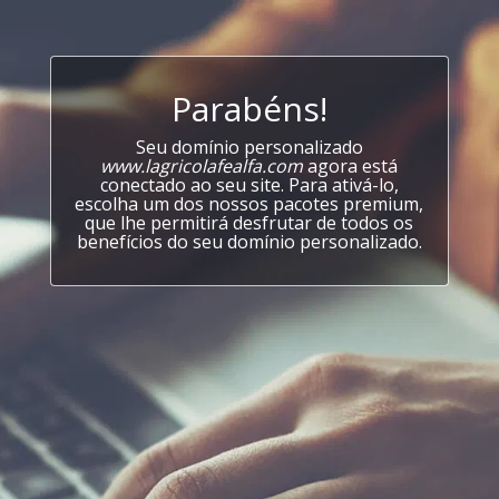
Parabéns!
Seu domínio personalizado
www.lagricolafealfa.com
agora está
conectado ao seu site. Para ativá-lo,
escolha um dos nossos pacotes premium,
que lhe permitirá desfrutar de todos os
benefícios do seu domínio personalizado.