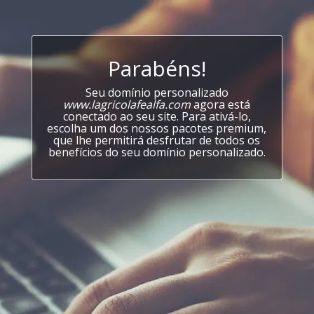
Parabéns!
Seu domínio personalizado
www.lagricolafealfa.com
agora está
conectado ao seu site. Para ativá-lo,
escolha um dos nossos pacotes premium,
que lhe permitirá desfrutar de todos os
benefícios do seu domínio personalizado.