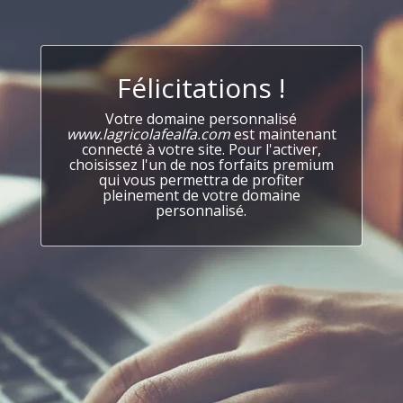
Félicitations !
Votre domaine personnalisé
www.lagricolafealfa.com
est maintenant
connecté à votre site. Pour l'activer,
choisissez l'un de nos forfaits premium
qui vous permettra de profiter
pleinement de votre domaine
personnalisé.