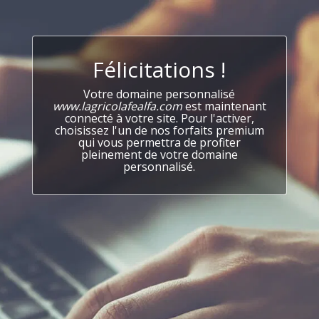
Félicitations !
Votre domaine personnalisé
www.lagricolafealfa.com
est maintenant
connecté à votre site. Pour l'activer,
choisissez l'un de nos forfaits premium
qui vous permettra de profiter
pleinement de votre domaine
personnalisé.