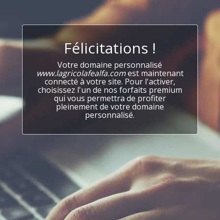
Félicitations !
Votre domaine personnalisé
www.lagricolafealfa.com
est maintenant
connecté à votre site. Pour l'activer,
choisissez l'un de nos forfaits premium
qui vous permettra de profiter
pleinement de votre domaine
personnalisé.