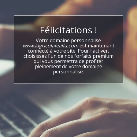
Félicitations !
Votre domaine personnalisé
www.lagricolafealfa.com
est maintenant
connecté à votre site. Pour l'activer,
choisissez l'un de nos forfaits premium
qui vous permettra de profiter
pleinement de votre domaine
personnalisé.