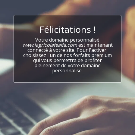
Félicitations !
Votre domaine personnalisé
www.lagricolafealfa.com
est maintenant
connecté à votre site. Pour l'activer,
choisissez l'un de nos forfaits premium
qui vous permettra de profiter
pleinement de votre domaine
personnalisé.