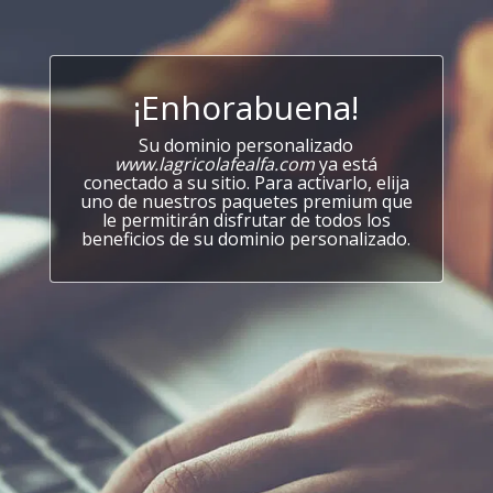
¡Enhorabuena!
Su dominio personalizado
www.lagricolafealfa.com
ya está
conectado a su sitio. Para activarlo, elija
uno de nuestros paquetes premium que
le permitirán disfrutar de todos los
beneficios de su dominio personalizado.