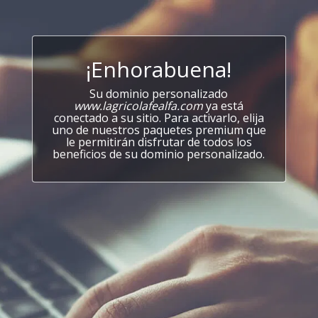
¡Enhorabuena!
Su dominio personalizado
www.lagricolafealfa.com
ya está
conectado a su sitio. Para activarlo, elija
uno de nuestros paquetes premium que
le permitirán disfrutar de todos los
beneficios de su dominio personalizado.