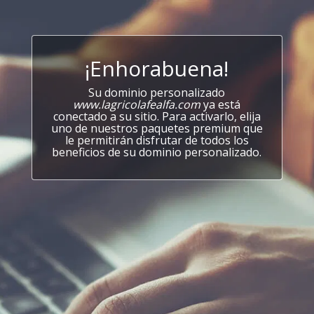
¡Enhorabuena!
Su dominio personalizado
www.lagricolafealfa.com
ya está
conectado a su sitio. Para activarlo, elija
uno de nuestros paquetes premium que
le permitirán disfrutar de todos los
beneficios de su dominio personalizado.