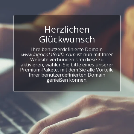
Herzlichen
Glückwunsch
Ihre benutzerdefinierte Domain
www.lagricolafealfa.com
ist nun mit Ihrer
Website verbunden. Um diese zu
aktivieren, wählen Sie bitte eines unserer
Premium-Pakete, mit dem Sie alle Vorteile
Ihrer benutzerdefinierten Domain
genießen können.